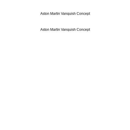
Aston Martin Vanquish Concept
Aston Martin Vanquish Concept