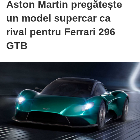
Aston Martin pregătește
un model supercar ca
rival pentru Ferrari 296
GTB