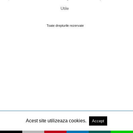
Utile
Toate drepturile rezervate
Acest site utilizeaza cookies.
Accept