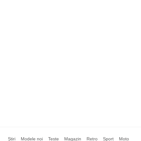
Știri
Modele noi
Teste
Magazin
Retro
Sport
Moto