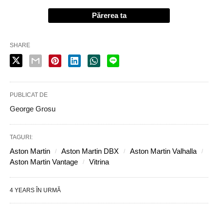
Părerea ta
SHARE
PUBLICAT DE
George Grosu
TAGURI:
Aston Martin
Aston Martin DBX
Aston Martin Valhalla
Aston Martin Vantage
Vitrina
4 YEARS ÎN URMĂ