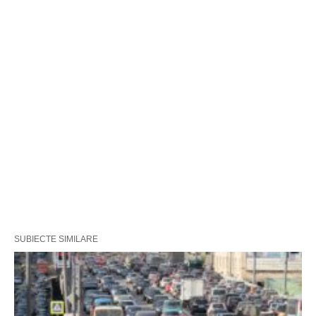
SUBIECTE SIMILARE