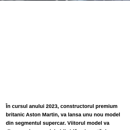
În cursul anului 2023, constructorul premium
britanic Aston Martin, va lansa unu nou model
din segmentul supercar. Viitorul model va