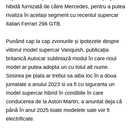
hibidă furnizată de către Mercedes, pentru a putea
rivaliza în același segment cu recentul supercar
italian Ferrari 296 GTB.
Punând cap la cap zvonurile și ipotezele despre
viitorul model supercar Vanquish, publicația
britanică Autocar subliniază modul în care noul
model ar putea adopta un cu totul alt nume.
Sosirea pe piata ar trebui sa aiba loc în a doua
jumatate a anului 2023 si va fi cu siguranta un
model supercar hibrid în conditiile în care
conducerea de la Aston Martin, a anuntat deja că
până în anul 2025 toate modelele sale vor fi
electrificate.