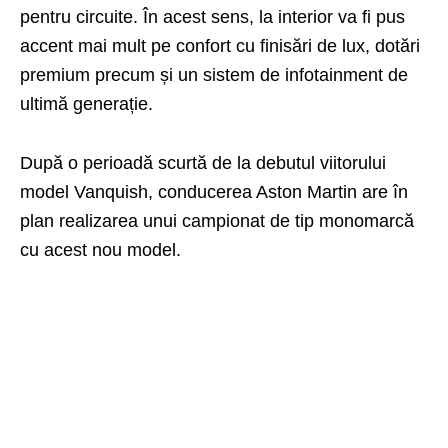
pentru circuite. În acest sens, la interior va fi pus
accent mai mult pe confort cu finisări de lux, dotări
premium precum și un sistem de infotainment de
ultimă generație.
După o perioadă scurtă de la debutul viitorului
model Vanquish, conducerea Aston Martin are în
plan realizarea unui campionat de tip monomarcă
cu acest nou model.