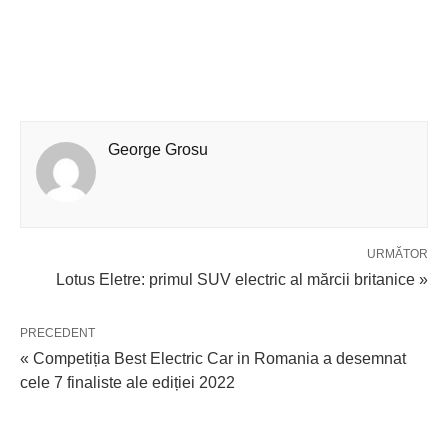
George Grosu
URMĂTOR
Lotus Eletre: primul SUV electric al mărcii britanice »
PRECEDENT
« Competiția Best Electric Car in Romania a desemnat
cele 7 finaliste ale ediției 2022