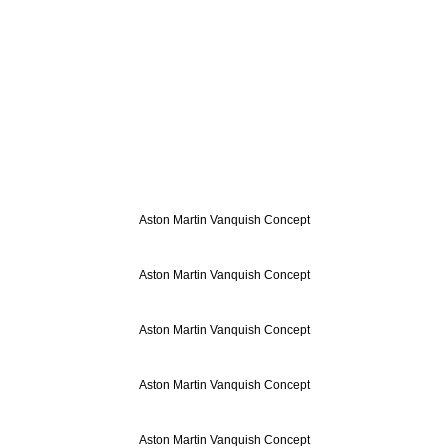
Aston Martin Vanquish Concept
Aston Martin Vanquish Concept
Aston Martin Vanquish Concept
Aston Martin Vanquish Concept
Aston Martin Vanquish Concept