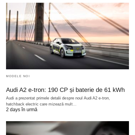
MODELE NOI
Audi A2 e-tron: 190 CP și baterie de 61 kWh
Audi a prezentat primele detalii despre noul Audi A2 e-tron,
hatchback electric care mizează mult…
2 days în urmă