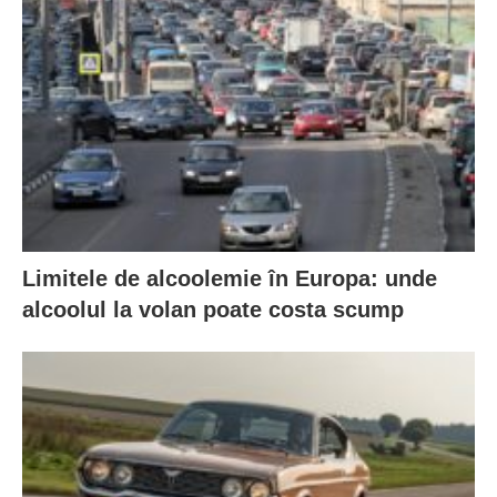
Limitele de alcoolemie în Europa: unde
alcoolul la volan poate costa scump