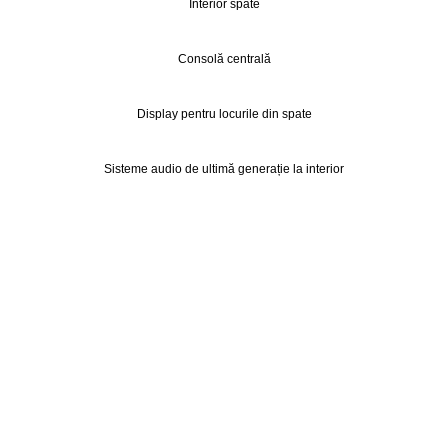
Interior spate
Consolă centrală
Display pentru locurile din spate
Sisteme audio de ultimă generație la interior