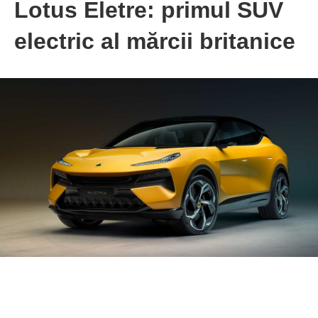
Lotus Eletre: primul SUV
electric al mărcii britanice