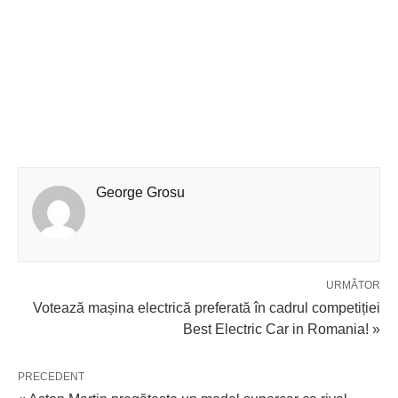
George Grosu
URMĂTOR
Votează mașina electrică preferată în cadrul competiției
Best Electric Car in Romania! »
PRECEDENT