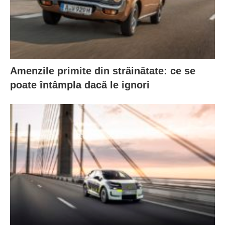
Amenzile primite din străinătate: ce se
poate întâmpla dacă le ignori