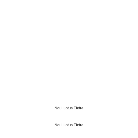
Noul Lotus Eletre
Noul Lotus Eletre