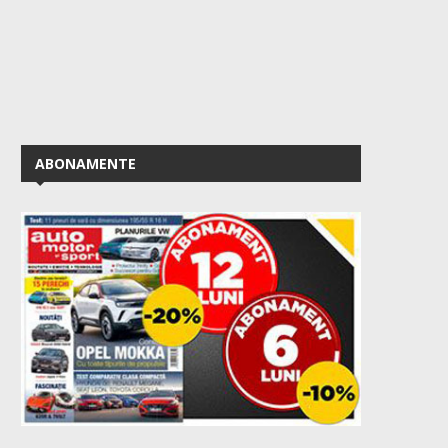
ABONAMENTE