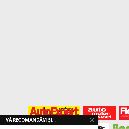
VĂ RECOMANDĂM ȘI...