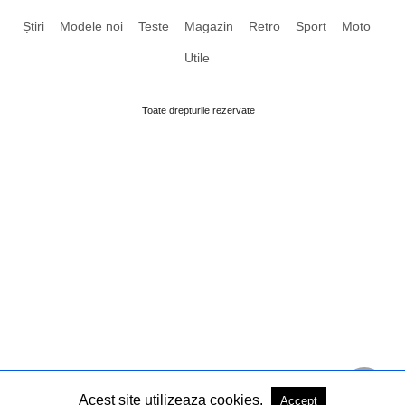
Știri
Modele noi
Teste
Magazin
Retro
Sport
Moto
Utile
Toate drepturile rezervate
Acest site utilizeaza cookies.
Accept