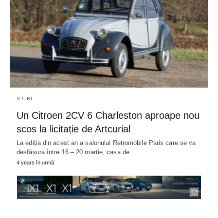
ȘTIRI
Un Citroen 2CV 6 Charleston aproape nou
scos la licitație de Artcurial
La ediția din acest an a salonului Retromobile Paris care se va
desfășura între 16 – 20 martie, casa de…
4 years în urmă