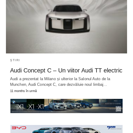
ȘTIRI
Audi Concept C – Un viitor Audi TT electric
Audi a prezentat la Milano și ulterior la Salonul Auto de la
Munchen, Audi Concept C, care dezvăluie noul limbaj…
11 months în urmă