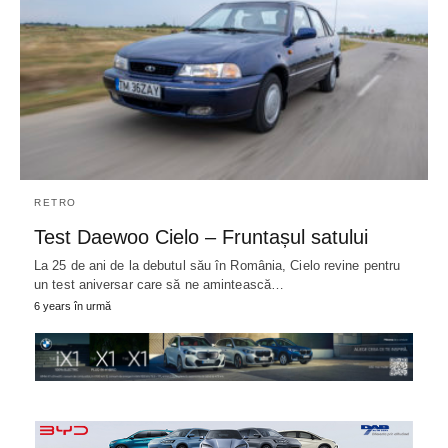
RETRO
Test Daewoo Cielo – Fruntașul satului
La 25 de ani de la debutul său în România, Cielo revine pentru
un test aniversar care să ne amintească…
6 years în urmă