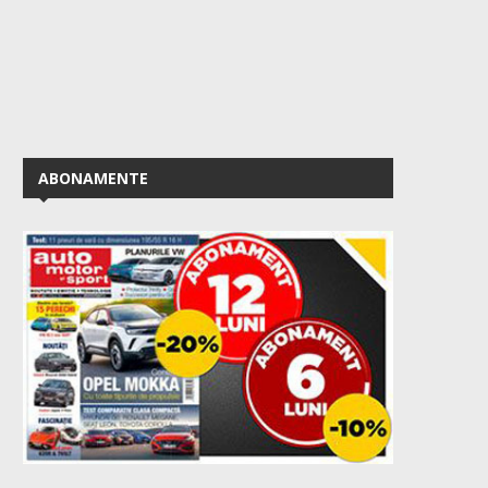
ABONAMENTE