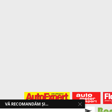
VĂ RECOMANDĂM ȘI...