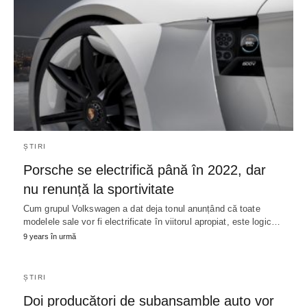
ȘTIRI
Porsche se electrifică până în 2022, dar
nu renunță la sportivitate
Cum grupul Volkswagen a dat deja tonul anunțând că toate
modelele sale vor fi electrificate în viitorul apropiat, este logic…
9 years în urmă
ȘTIRI
Doi producători de subansamble auto vor