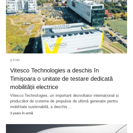
ȘTIRI
Vitesco Technologies a deschis în
Timișoara o unitate de testare dedicată
mobilității electrice
Vitesco Technologies, un important dezvoltator internațional și
producător de sisteme de propulsie de ultimă generație pentru
mobilitate sustenabilă, a deschis…
3 years în urmă