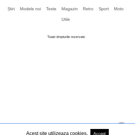
Știri
Modele noi
Teste
Magazin
Retro
Sport
Moto
Utile
Toate drepturile rezervate
Acest site utilizeaza cookies.
Accept