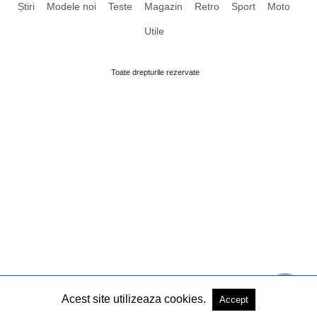
Știri
Modele noi
Teste
Magazin
Retro
Sport
Moto
Utile
Toate drepturile rezervate
Acest site utilizeaza cookies.
Accept