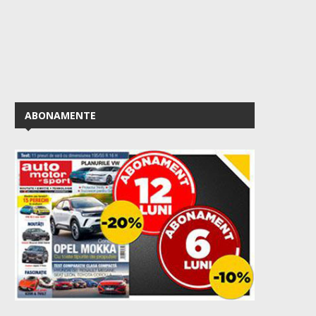
ABONAMENTE