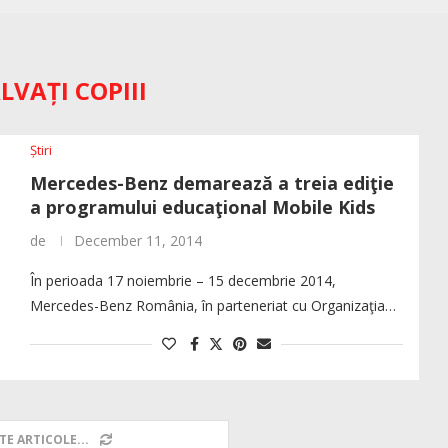
LVAȚI COPIII
Știri
Mercedes-Benz demarează a treia ediţie
a programului educaţional Mobile Kids
de
December 11, 2014
În perioada 17 noiembrie – 15 decembrie 2014,
Mercedes-Benz România, în parteneriat cu Organizaţia…
TE ARTICOLE...