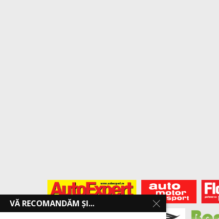
VĂ RECOMANDĂM ȘI...