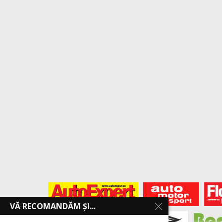
VĂ RECOMANDĂM ȘI...