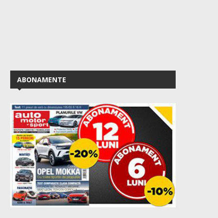
ABONAMENTE