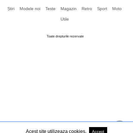
Știri
Modele noi
Teste
Magazin
Retro
Sport
Moto
Utile
Toate drepturile rezervate
Acest site utilizeaza cookies.
Accept