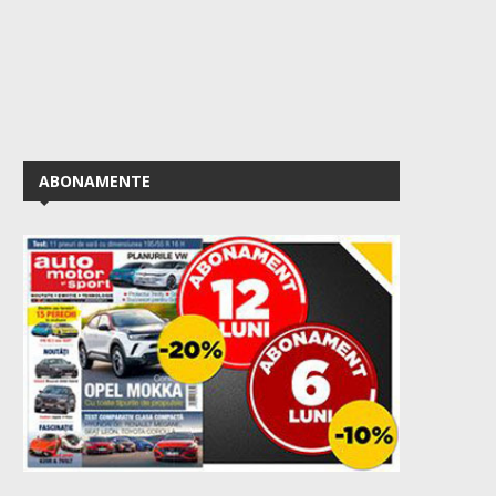
ABONAMENTE