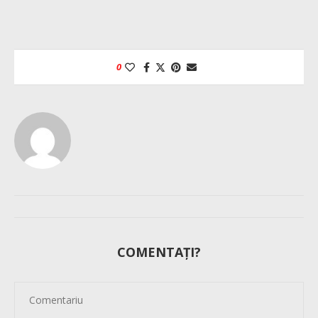
0
COMENTAȚI?