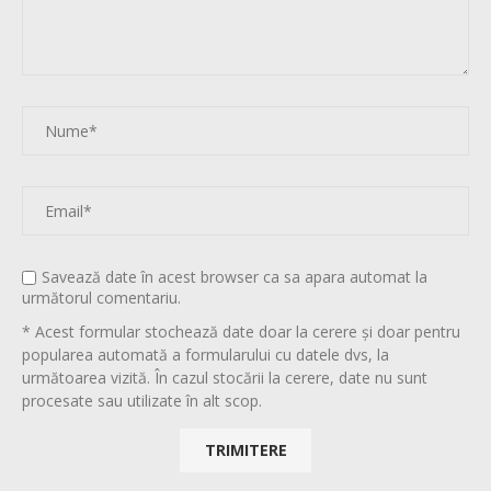
Savează date în acest browser ca sa apara automat la
următorul comentariu.
* Acest formular stochează date doar la cerere și doar pentru
popularea automată a formularului cu datele dvs, la
următoarea vizită. În cazul stocării la cerere, date nu sunt
procesate sau utilizate în alt scop.