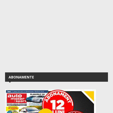
ABONAMENTE