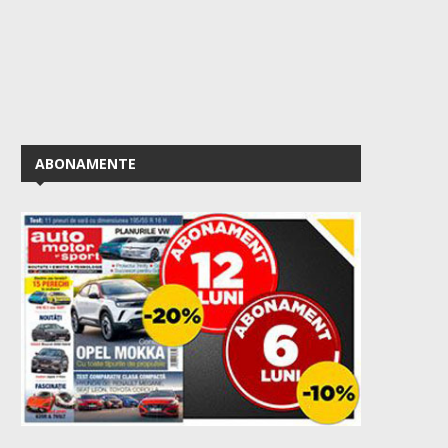
ABONAMENTE