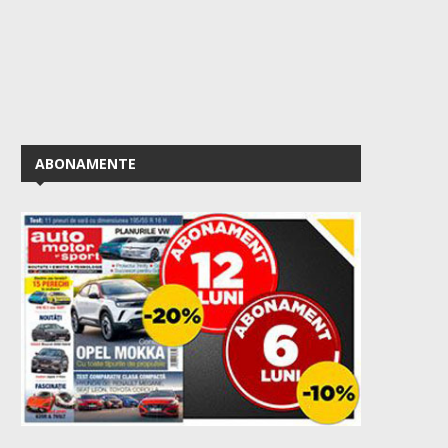
ABONAMENTE