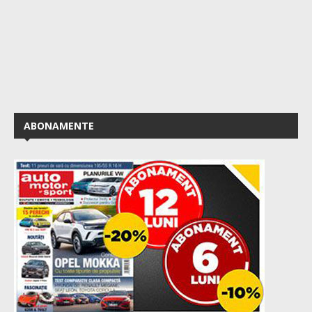
ABONAMENTE