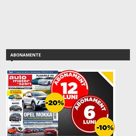
ABONAMENTE