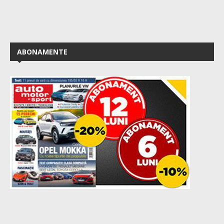
ABONAMENTE