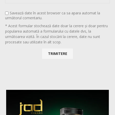
Savează date în acest browser ca sa apara automat la
următorul comentariu.
* Acest formular stochează date doar la cerere și doar pentru
popularea automată a formularului cu datele dvs, la
următoarea vizită. În cazul stocării la cerere, date nu sunt
procesate sau utilizate în alt scop.