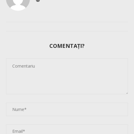
COMENTAȚI?