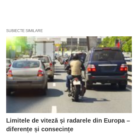
SUBIECTE SIMILARE
Limitele de viteză și radarele din Europa –
diferențe și consecințe