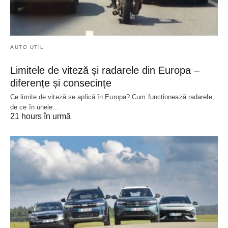
AUTO UTIL
Limitele de viteză și radarele din Europa –
diferențe și consecințe
Ce limite de viteză se aplică în Europa? Cum funcționează radarele,
de ce în unele…
21 hours în urmă