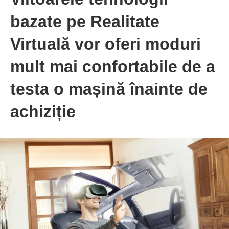
bazate pe Realitate
Virtuală vor oferi moduri
mult mai confortabile de a
testa o mașină înainte de
achiziție