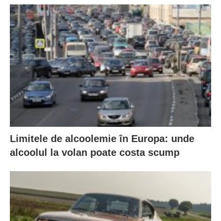
Limitele de alcoolemie în Europa: unde
alcoolul la volan poate costa scump