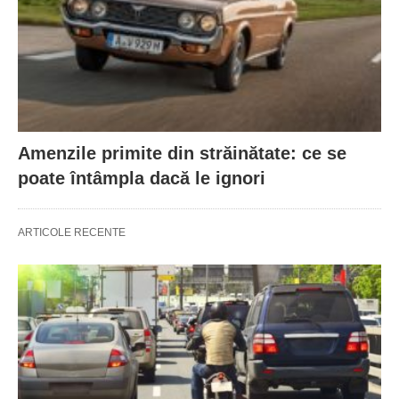
Amenzile primite din străinătate: ce se
poate întâmpla dacă le ignori
ARTICOLE RECENTE