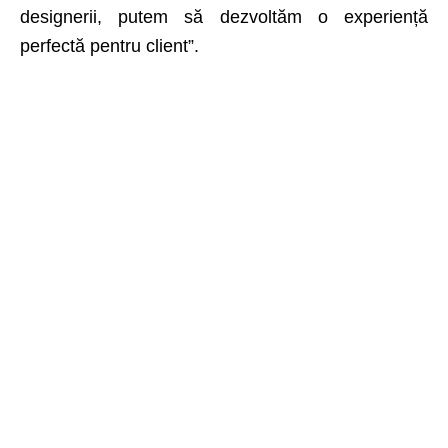
designerii, putem să dezvoltăm o experiență
perfectă pentru client”.