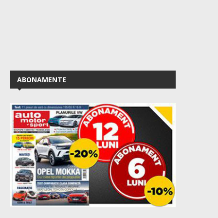
ABONAMENTE