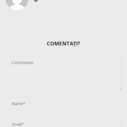
COMENTAȚI?