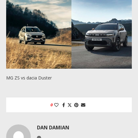
MG ZS vs dacia Duster
0
DAN DAMIAN