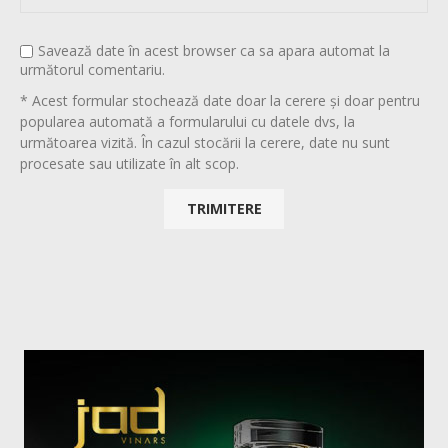
Savează date în acest browser ca sa apara automat la
următorul comentariu.
* Acest formular stochează date doar la cerere și doar pentru
popularea automată a formularului cu datele dvs, la
următoarea vizită. În cazul stocării la cerere, date nu sunt
procesate sau utilizate în alt scop.