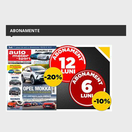
ABONAMENTE