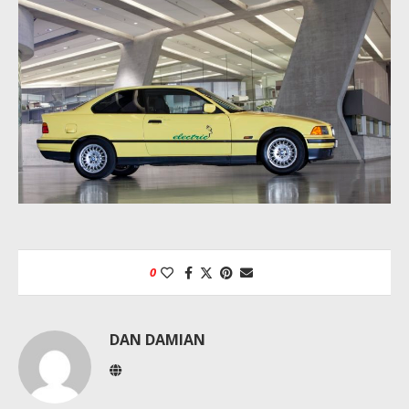
0
DAN DAMIAN