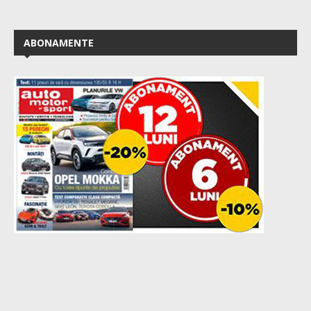
ABONAMENTE