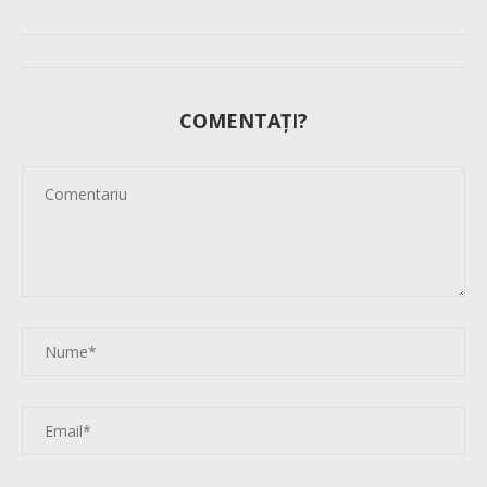
COMENTAȚI?