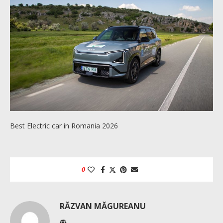
Best Electric car in Romania 2026
0
RĂZVAN MĂGUREANU