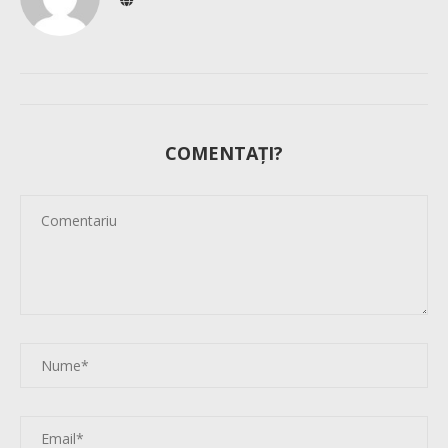
COMENTAȚI?