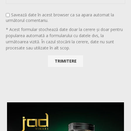
Savează date în acest browser ca sa apara automat la
următorul comentariu.
* Acest formular stochează date doar la cerere și doar pentru
popularea automată a formularului cu datele dvs, la
următoarea vizită. În cazul stocării la cerere, date nu sunt
procesate sau utilizate în alt scop.