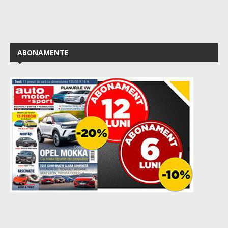
ABONAMENTE