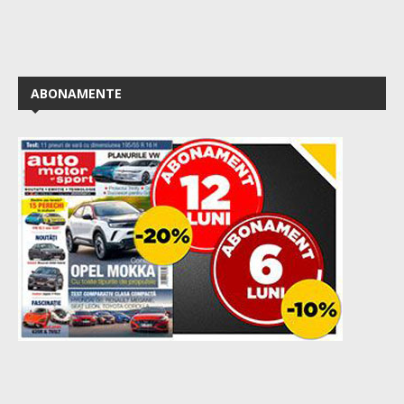
ABONAMENTE