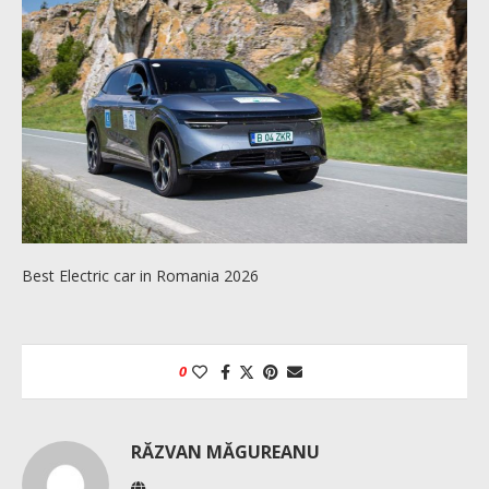
Best Electric car in Romania 2026
0
RĂZVAN MĂGUREANU