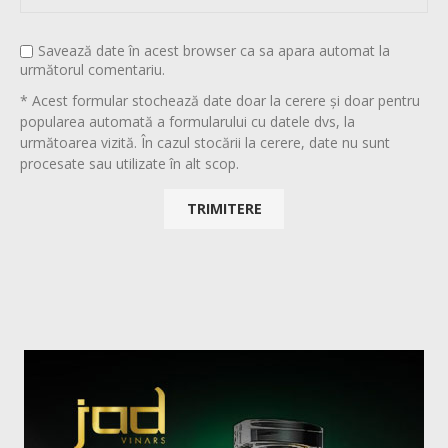
Savează date în acest browser ca sa apara automat la
următorul comentariu.
* Acest formular stochează date doar la cerere și doar pentru
popularea automată a formularului cu datele dvs, la
următoarea vizită. În cazul stocării la cerere, date nu sunt
procesate sau utilizate în alt scop.