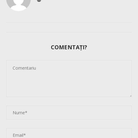
COMENTAȚI?