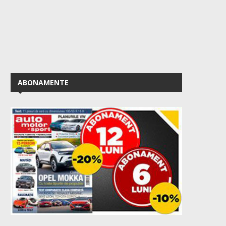
ABONAMENTE