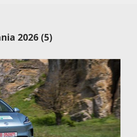
nia 2026 (5)