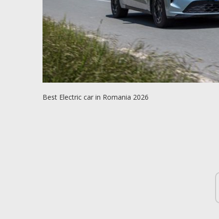
Best Electric car in Romania 2026