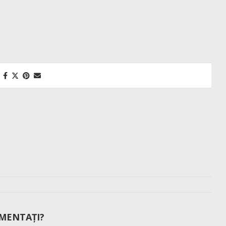
MENTAȚI?