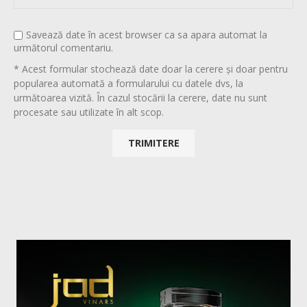
Savează date în acest browser ca sa apara automat la
următorul comentariu.
* Acest formular stochează date doar la cerere și doar pentru
popularea automată a formularului cu datele dvs, la
următoarea vizită. În cazul stocării la cerere, date nu sunt
procesate sau utilizate în alt scop.