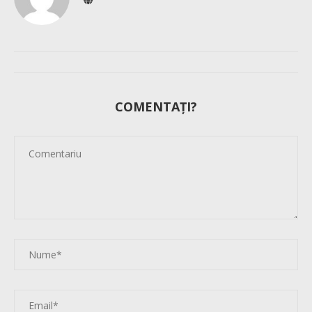
COMENTAȚI?