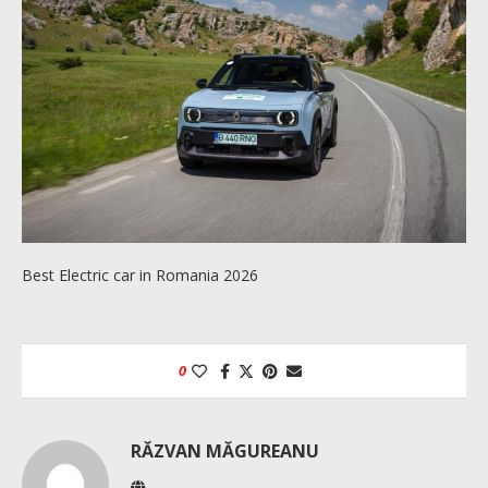
Best Electric car in Romania 2026
0
RĂZVAN MĂGUREANU