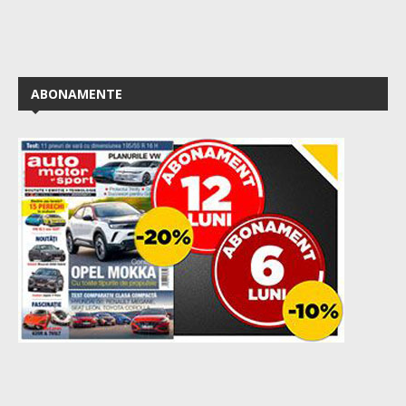
ABONAMENTE