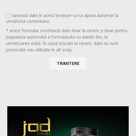
Savează date în acest browser ca sa apara automat la
următorul comentariu.
* Acest formular stochează date doar la cerere și doar pentru
popularea automată a formularului cu datele dvs, la
următoarea vizită. În cazul stocării la cerere, date nu sunt
procesate sau utilizate în alt scop.