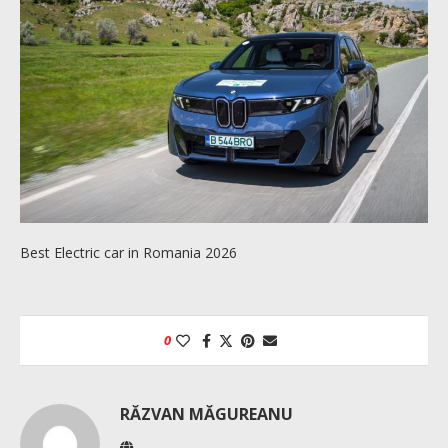
Best Electric car in Romania 2026
0
RĂZVAN MĂGUREANU