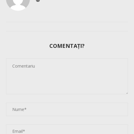
COMENTAȚI?