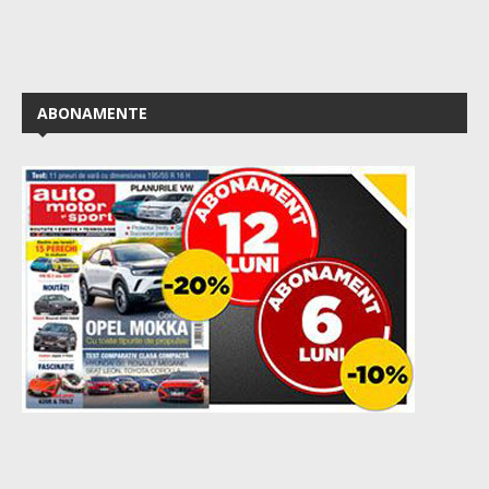
ABONAMENTE