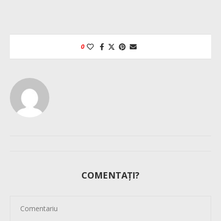
0
COMENTAȚI?