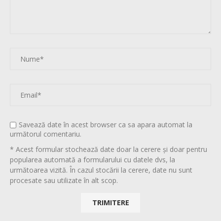
Savează date în acest browser ca sa apara automat la
următorul comentariu.
* Acest formular stochează date doar la cerere și doar pentru
popularea automată a formularului cu datele dvs, la
următoarea vizită. În cazul stocării la cerere, date nu sunt
procesate sau utilizate în alt scop.