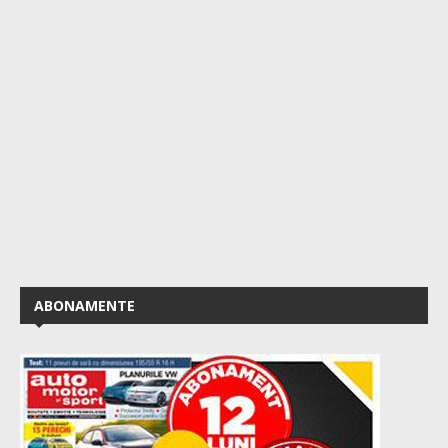
ABONAMENTE