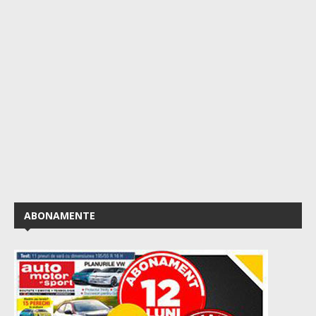
ABONAMENTE