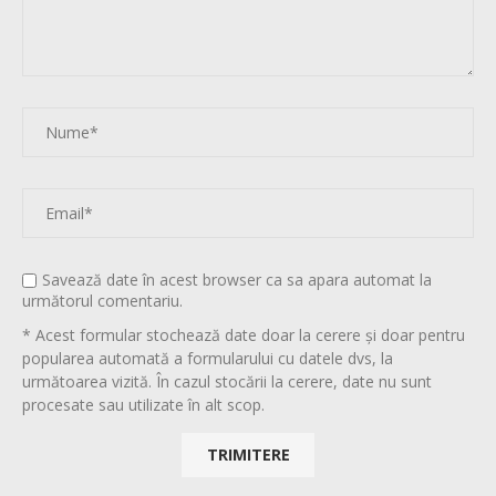
Savează date în acest browser ca sa apara automat la
următorul comentariu.
* Acest formular stochează date doar la cerere și doar pentru
popularea automată a formularului cu datele dvs, la
următoarea vizită. În cazul stocării la cerere, date nu sunt
procesate sau utilizate în alt scop.