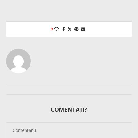
0
COMENTAȚI?