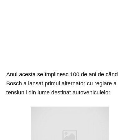
Anul acesta se împlinesc 100 de ani de când
Bosch
a lansat primul alternator cu reglare a
tensiunii din lume destinat autovehiculelor.