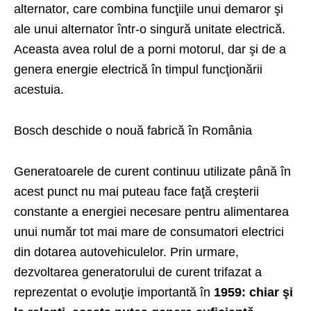
alternator, care combina funcţiile unui demaror şi
ale unui alternator într-o singură unitate electrică.
Aceasta avea rolul de a porni motorul, dar şi de a
genera energie electrică în timpul funcţionării
acestuia.
Bosch deschide o nouă fabrică în România
Generatoarele de curent continuu utilizate până în
acest punct nu mai puteau face faţă creşterii
constante a energiei necesare pentru alimentarea
unui număr tot mai mare de consumatori electrici
din dotarea autovehiculelor. Prin urmare,
dezvoltarea generatorului de curent trifazat a
reprezentat o evoluţie importantă în
1959: chiar şi