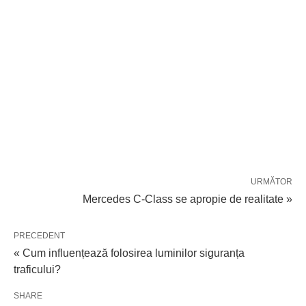
URMĂTOR
Mercedes C-Class se apropie de realitate »
PRECEDENT
« Cum influențează folosirea luminilor siguranța
traficului?
SHARE