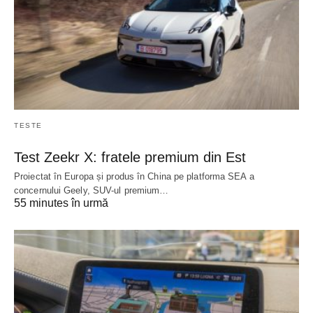
TESTE
Test Zeekr X: fratele premium din Est
Proiectat în Europa și produs în China pe platforma SEA a
concernului Geely, SUV-ul premium…
55 minutes în urmă