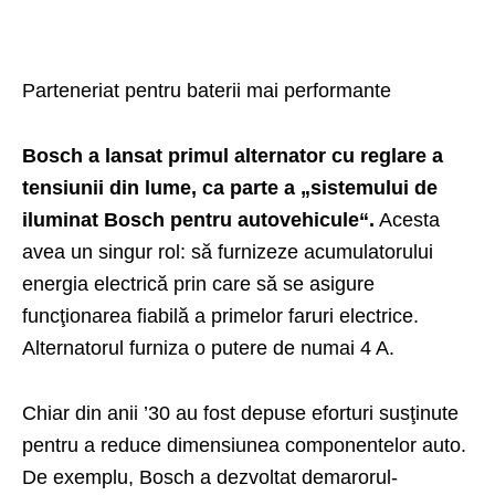
Parteneriat pentru baterii mai performante
Bosch
a lansat primul alternator cu reglare a
tensiunii din lume, ca parte a „sistemului de
iluminat Bosch pentru autovehicule“.
Acesta
avea un singur rol: să furnizeze acumulatorului
energia electrică prin care să se asigure
funcţionarea fiabilă a primelor faruri electrice.
Alternatorul furniza o putere de numai 4 A.
Chiar din anii ’30 au fost depuse eforturi susţinute
pentru a reduce dimensiunea componentelor auto.
De exemplu, Bosch a dezvoltat demarorul-