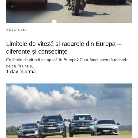
AUTO UTIL
Limitele de viteză și radarele din Europa –
diferențe și consecințe
Ce limite de viteză se aplică în Europa? Cum funcționează radarele,
de ce în unele…
1 day în urmă