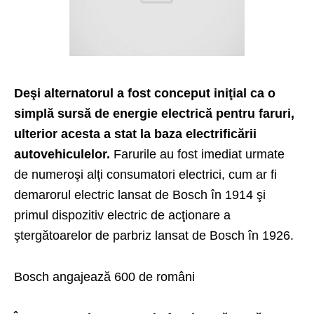
Deşi alternatorul a fost conceput iniţial ca o
simplă sursă de energie electrică pentru faruri,
ulterior acesta a stat la baza electrificării
autovehiculelor.
Farurile au fost imediat urmate
de numeroşi alţi consumatori electrici, cum ar fi
demarorul electric lansat de Bosch în 1914 şi
primul dispozitiv electric de acţionare a
ştergătoarelor de parbriz lansat de Bosch în 1926.
Bosch angajează 600 de români