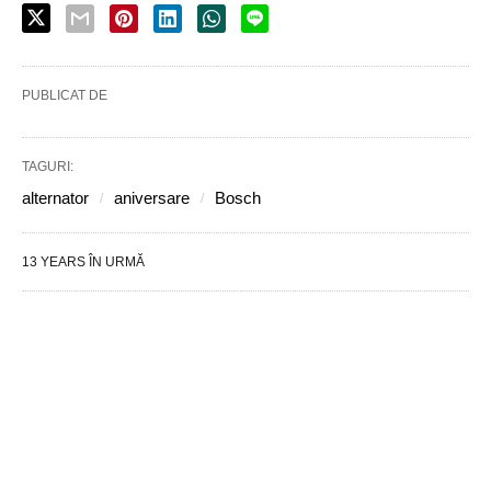
PUBLICAT DE
TAGURI:
alternator
aniversare
Bosch
13 YEARS ÎN URMĂ