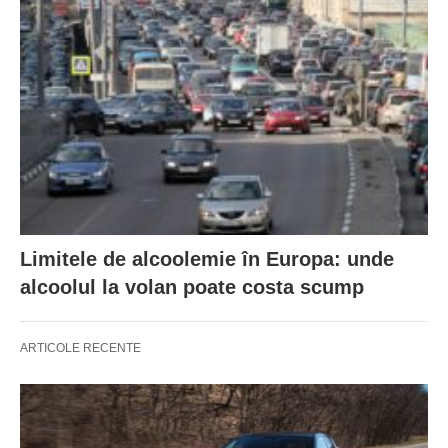
Limitele de alcoolemie în Europa: unde
alcoolul la volan poate costa scump
ARTICOLE RECENTE