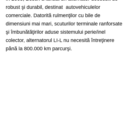
robust şi durabil, destinat autovehiculelor
comerciale. Datorită rulmenţilor cu bile de
dimensiuni mai mari, scuturilor terminale ranforsate
şi îmbunătăţirilor aduse sistemului perie/inel
colector, alternatorul LI-L nu necesită întreţinere
până la 800.000 km parcurşi.