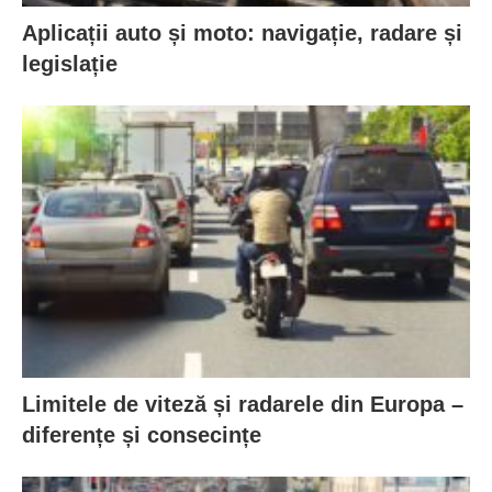
Aplicații auto și moto: navigație, radare și
legislație
Limitele de viteză și radarele din Europa –
diferențe și consecințe