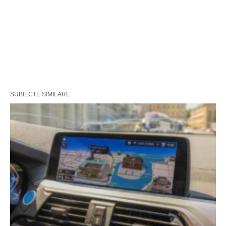
SUBIECTE SIMILARE