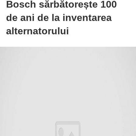
Bosch sărbătorește 100
de ani de la inventarea
alternatorului