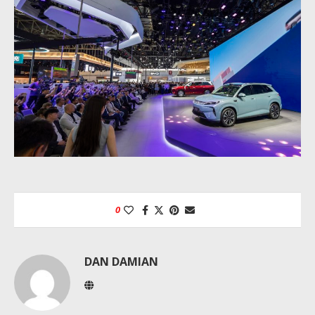
0
DAN DAMIAN