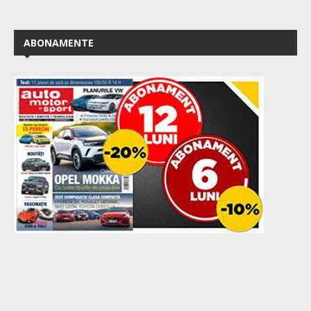
ABONAMENTE