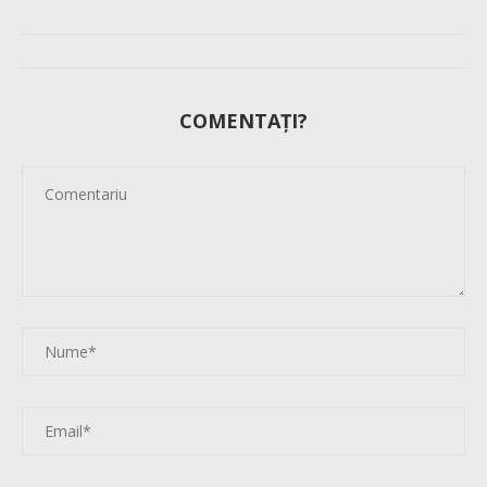
COMENTAȚI?