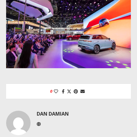
0
DAN DAMIAN