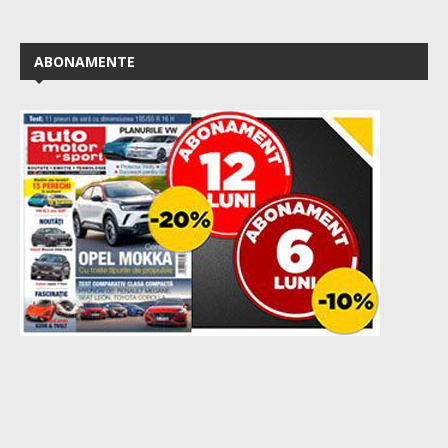
ABONAMENTE