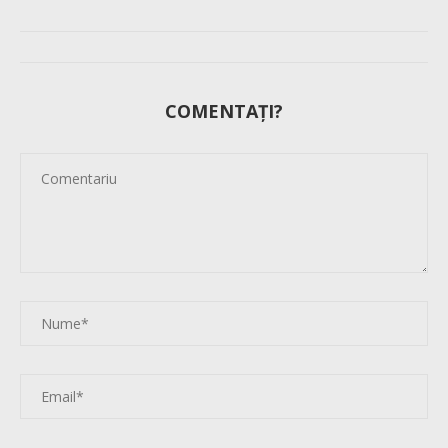
COMENTAȚI?