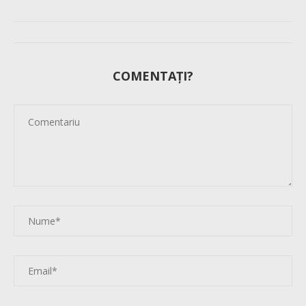
COMENTAȚI?