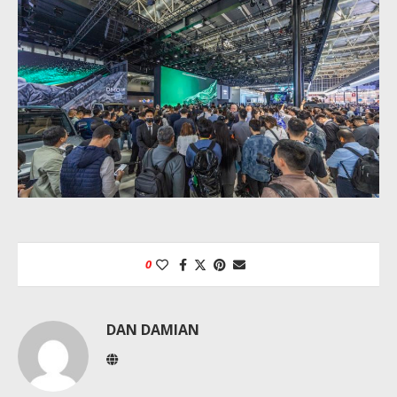
0
DAN DAMIAN