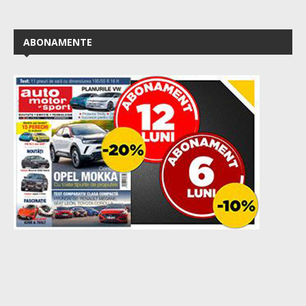
ABONAMENTE