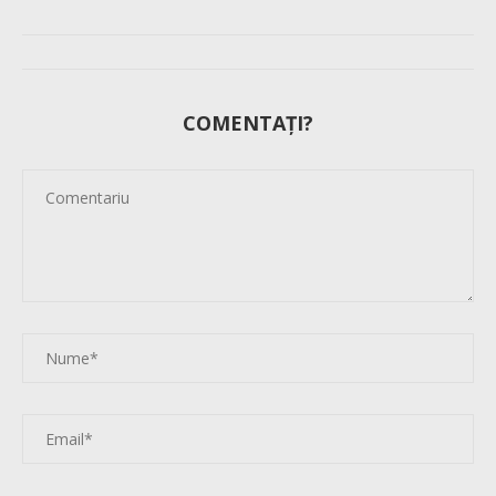
COMENTAȚI?