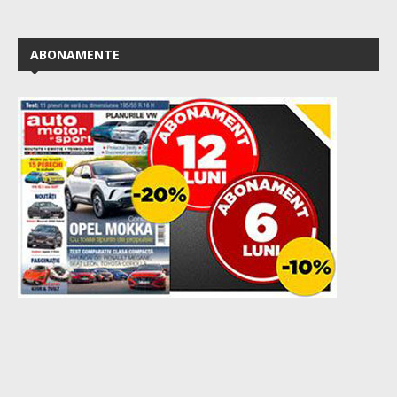
ABONAMENTE