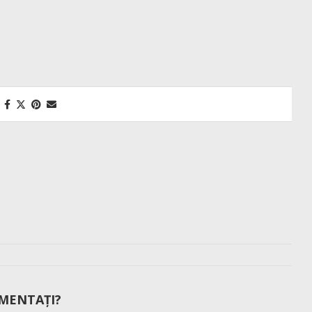
MENTAȚI?