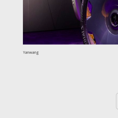
Yanwang