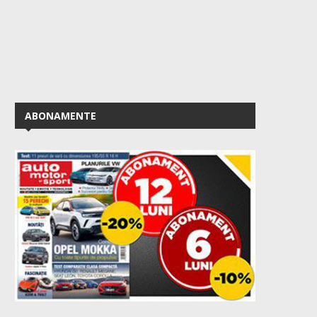
ABONAMENTE