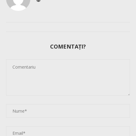
COMENTAȚI?