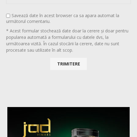
Savează date în acest browser ca sa apara automat la
următorul comentariu.
* Acest formular stochează date doar la cerere și doar pentru
popularea automată a formularului cu datele dvs, la
următoarea vizită. În cazul stocării la cerere, date nu sunt
procesate sau utilizate în alt scop.