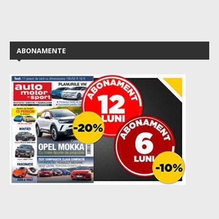
ABONAMENTE