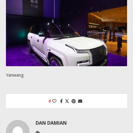
Yanwang
0
DAN DAMIAN