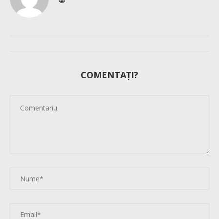
COMENTAȚI?