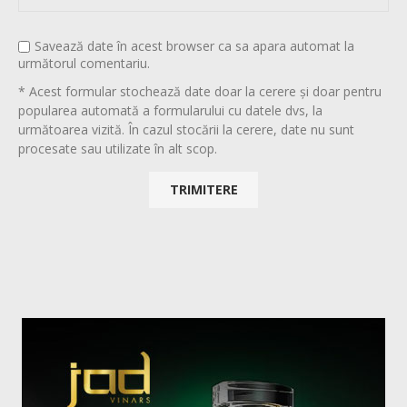
Savează date în acest browser ca sa apara automat la
următorul comentariu.
* Acest formular stochează date doar la cerere și doar pentru
popularea automată a formularului cu datele dvs, la
următoarea vizită. În cazul stocării la cerere, date nu sunt
procesate sau utilizate în alt scop.