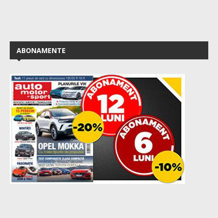
ABONAMENTE