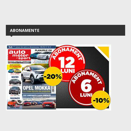
ABONAMENTE