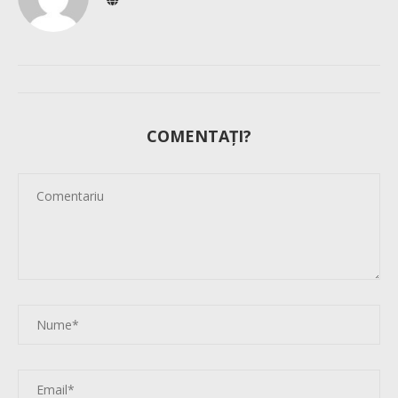
COMENTAȚI?