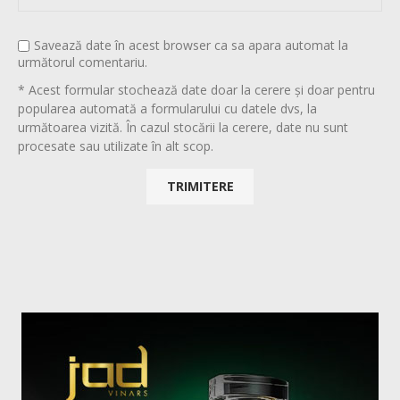
Savează date în acest browser ca sa apara automat la
următorul comentariu.
* Acest formular stochează date doar la cerere și doar pentru
popularea automată a formularului cu datele dvs, la
următoarea vizită. În cazul stocării la cerere, date nu sunt
procesate sau utilizate în alt scop.