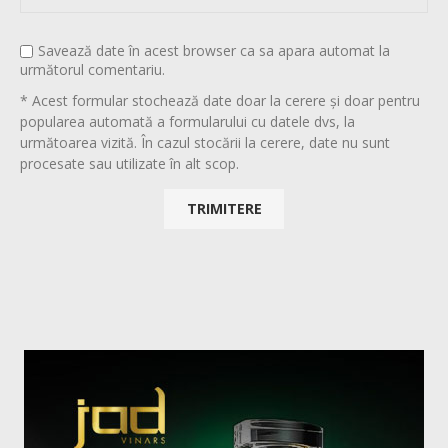
Savează date în acest browser ca sa apara automat la
următorul comentariu.
* Acest formular stochează date doar la cerere și doar pentru
popularea automată a formularului cu datele dvs, la
următoarea vizită. În cazul stocării la cerere, date nu sunt
procesate sau utilizate în alt scop.