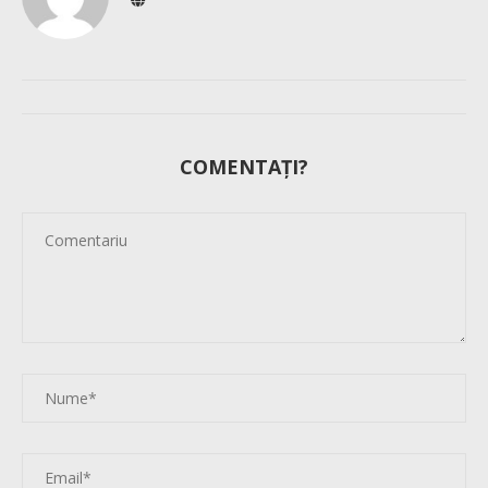
COMENTAȚI?