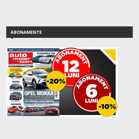
ABONAMENTE