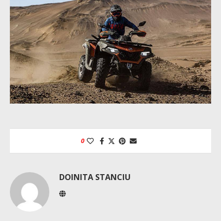
0
DOINITA STANCIU