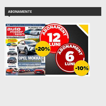
ABONAMENTE