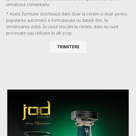
următorul comentariu.
* Acest formular stochează date doar la cerere și doar pentru
popularea automată a formularului cu datele dvs, la
următoarea vizită. În cazul stocării la cerere, date nu sunt
procesate sau utilizate în alt scop.