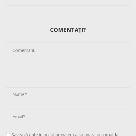
COMENTAȚI?
Savează date în acest browser ca sa apara automat la