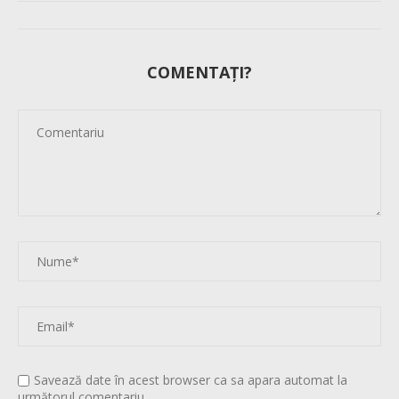
COMENTAȚI?
Savează date în acest browser ca sa apara automat la
următorul comentariu.