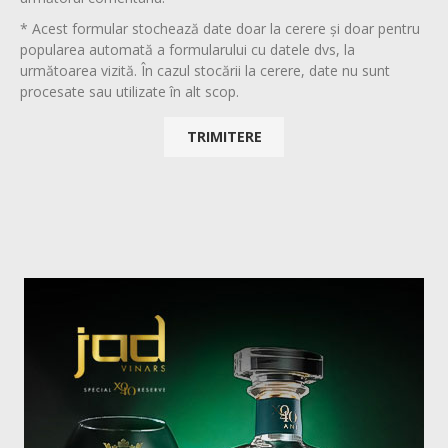
* Acest formular stochează date doar la cerere și doar pentru
popularea automată a formularului cu datele dvs, la
următoarea vizită. În cazul stocării la cerere, date nu sunt
procesate sau utilizate în alt scop.