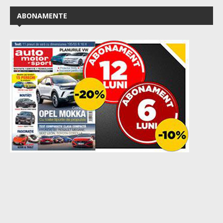
ABONAMENTE