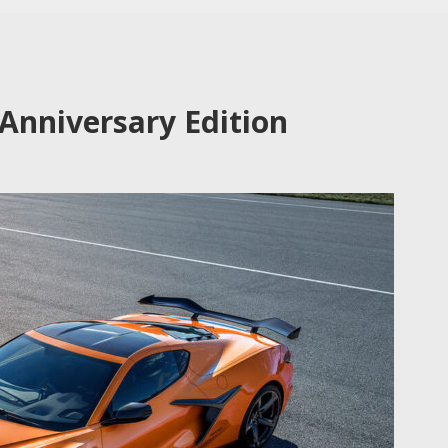
 Anniversary Edition