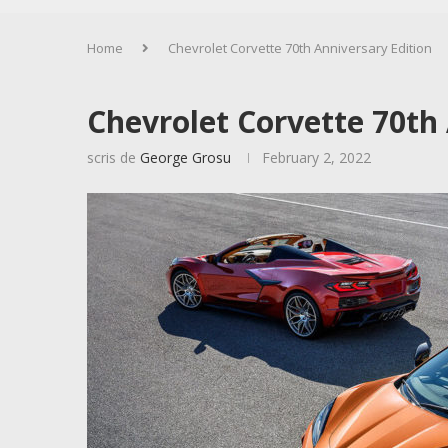
Home
Chevrolet Corvette 70th Anniversary Edition
Chevrolet Corvette 70th
scris de
George Grosu
February 2, 2022