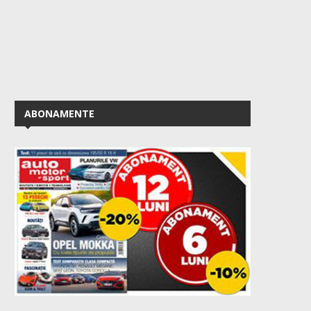
ABONAMENTE