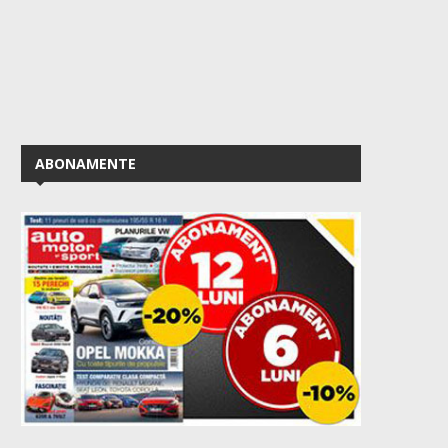
ABONAMENTE