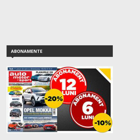
ABONAMENTE