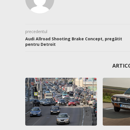
precedentul
Audi Allroad Shooting Brake Concept, pregătit
pentru Detroit
ARTIC