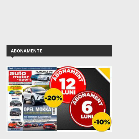
ABONAMENTE