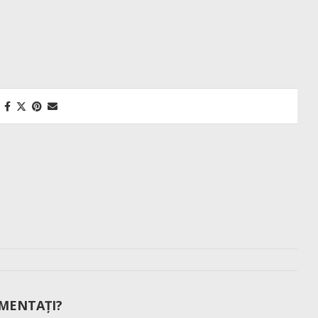
MENTAȚI?