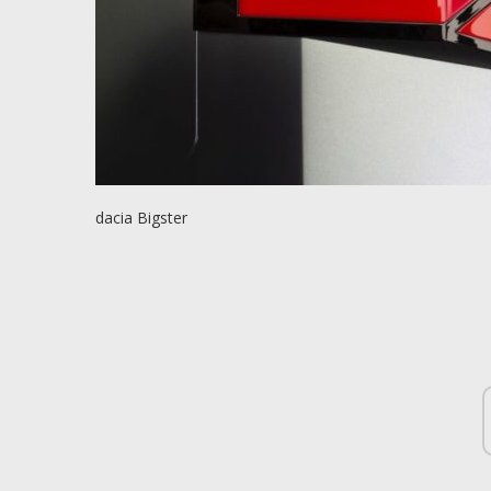
dacia Bigster