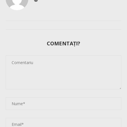
COMENTAȚI?