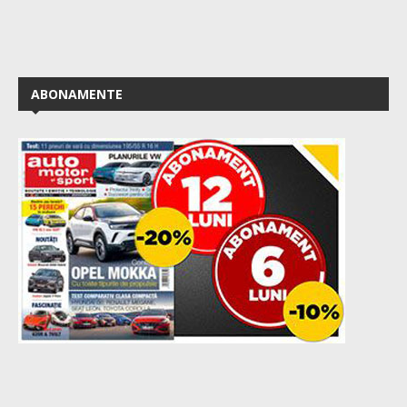
ABONAMENTE