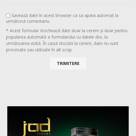
Savează date în acest browser ca sa apara automat la
următorul comentariu.
* Acest formular stochează date doar la cerere și doar pentru
popularea automată a formularului cu datele dvs, la
următoarea vizită. În cazul stocării la cerere, date nu sunt
procesate sau utilizate în alt scop.