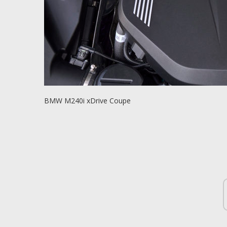
BMW M240i xDrive Coupe