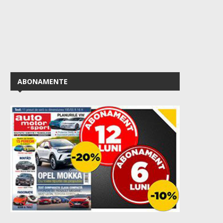
ABONAMENTE