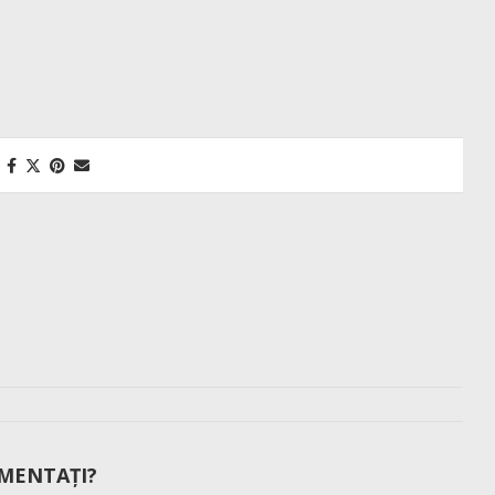
MENTAȚI?