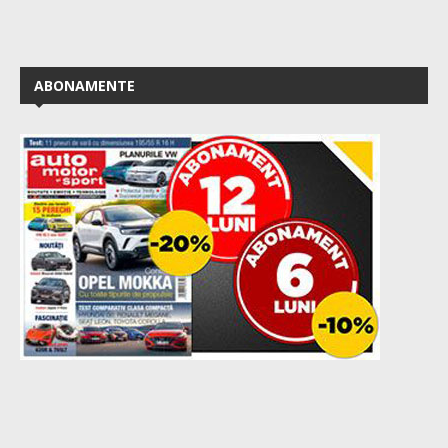
ABONAMENTE