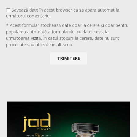
Savează date în acest browser ca sa apara automat la
următorul comentariu.
* Acest formular stochează date doar la cerere și doar pentru
popularea automată a formularului cu datele dvs, la
următoarea vizită. În cazul stocării la cerere, date nu sunt
procesate sau utilizate în alt scop.