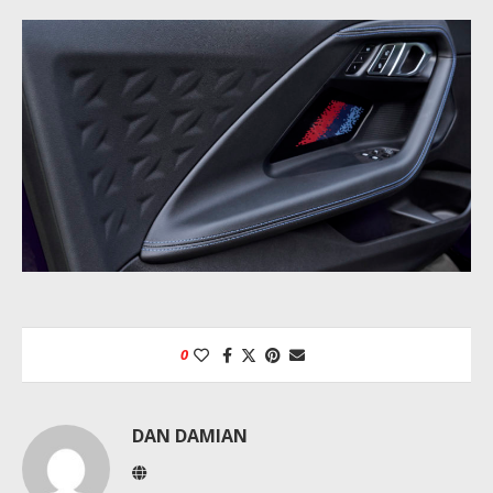
0
DAN DAMIAN