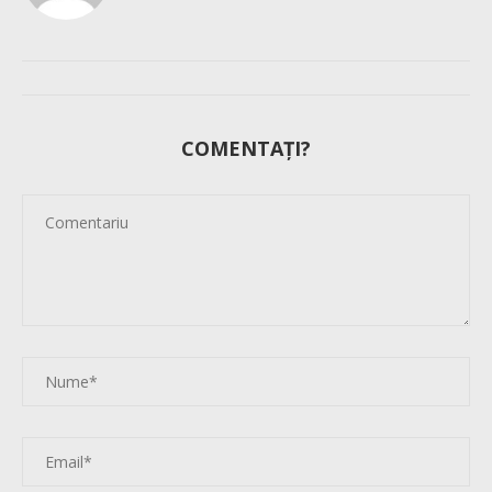
COMENTAȚI?